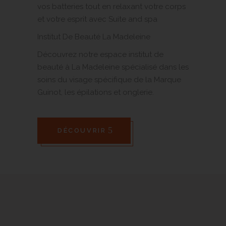
vos batteries tout en relaxant votre corps
et votre esprit avec Suite and spa
Institut De Beauté La Madeleine
Découvrez notre espace institut de
beauté à La Madeleine spécialisé dans les
soins du visage spécifique de la Marque
Guinot, les épilations et onglerie.
DÉCOUVRIR