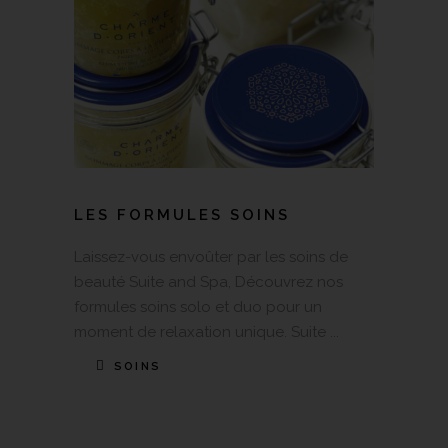
LES FORMULES SOINS
Laissez-vous envoûter par les soins de
beauté Suite and Spa, Découvrez nos
formules soins solo et duo pour un
moment de relaxation unique. Suite
SOINS