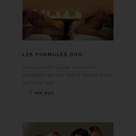
LES FORMULES DUO
Vous souhaitez passer un moment
inoubliable en duo, Suite & Spa est le lieu
qu'il vous faut.
SPA DUO