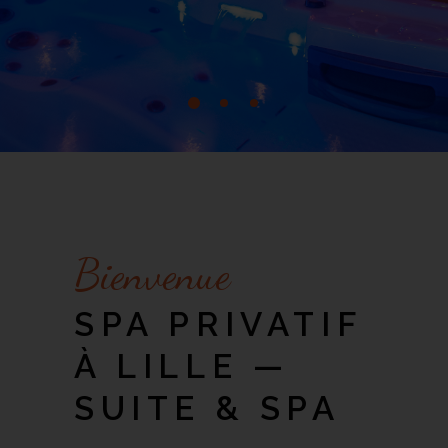
Bienvenue
SPA PRIVATIF
À LILLE —
SUITE & SPA