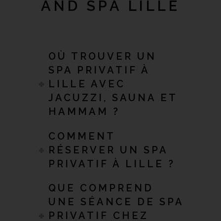
AND SPA LILLE
OÙ TROUVER UN
SPA PRIVATIF À
LILLE AVEC
JACUZZI, SAUNA ET
HAMMAM ?
COMMENT
RÉSERVER UN SPA
PRIVATIF À LILLE ?
QUE COMPREND
UNE SÉANCE DE SPA
PRIVATIF CHEZ