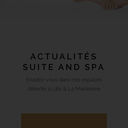
ACTUALITÉS
SUITE AND SPA
Evadez-vous dans nos espaces
détente à Lille & La Madeleine