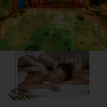
La madeleine