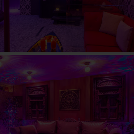
ESPACE BOLLYWOOD
Lille