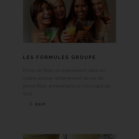
LES FORMULES GROUPE
Envie de fêter un événement dans un
cadre unique, enterrement de vie de
jeune filles, anniversaire on s'occupe de
tout
EVJF