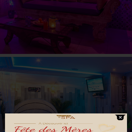
ESPACE BORA BORA
Lille