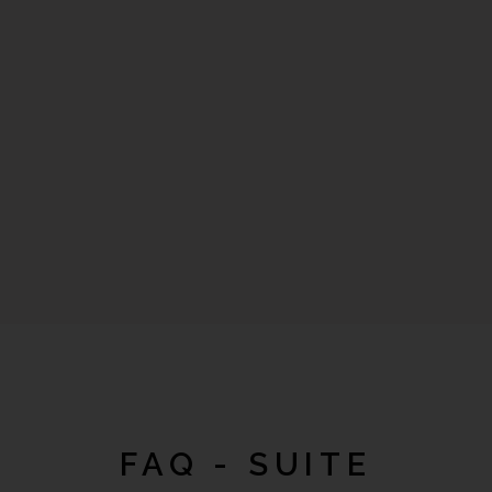
FAQ - SUITE