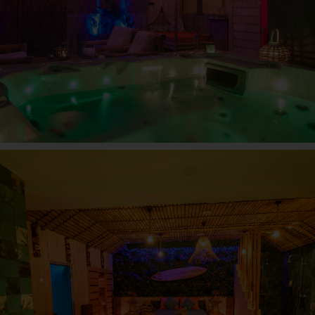
ESPACE HAWAÏ