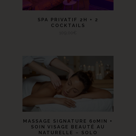
SPA PRIVATIF 2H + 2
COCKTAILS
109,00
€
New
SELECT OPTIONS
MASSAGE SIGNATURE 60MIN +
SOIN VISAGE BEAUTÉ AU
NATURELLE – SOLO