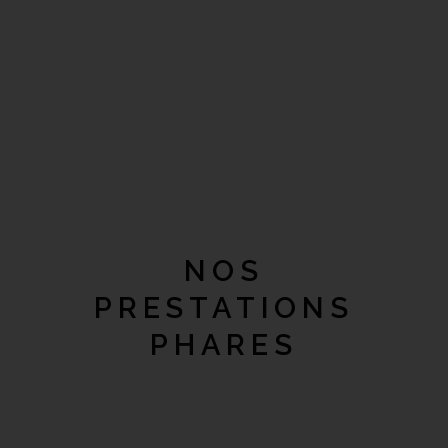
NOS
PRESTATIONS
PHARES