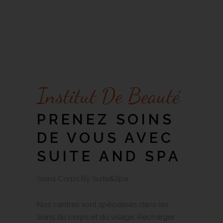
Institut De Beauté
PRENEZ SOINS
DE VOUS AVEC
SUITE AND SPA
Soins Corps By Suite&Spa
Nos centres sont spécialisés dans les
soins du corps et du visage. Recharger